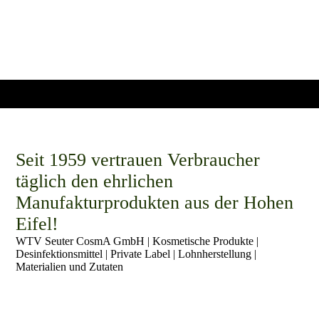
Seit 1959 vertrauen Verbraucher
täglich den ehrlichen
Manufakturprodukten aus der Hohen
Eifel!
WTV Seuter CosmA GmbH | Kosmetische Produkte |
Desinfektionsmittel | Private Label | Lohnherstellung |
Materialien und Zutaten