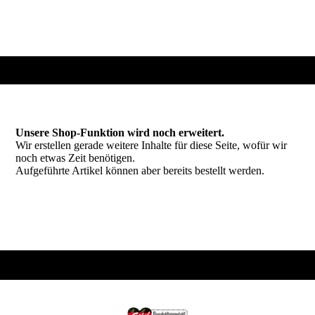
Unsere Shop-Funktion wird noch erweitert.
Wir erstellen gerade weitere Inhalte für diese Seite, wofür wir
noch etwas Zeit benötigen.
Aufgeführte Artikel können aber bereits bestellt werden.