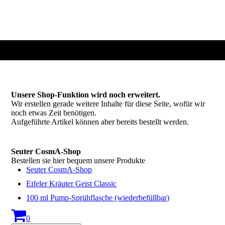
Unsere Shop-Funktion wird noch erweitert.
Wir erstellen gerade weitere Inhalte für diese Seite, wofür wir
noch etwas Zeit benötigen.
Aufgeführte Artikel können aber bereits bestellt werden.
Seuter CosmA-Shop
Bestellen sie hier bequem unsere Produkte
Seuter CosmA-Shop
Eifeler Kräuter Geist Classic
100 ml Pump-Sprühflasche (wiederbefüllbar)
0