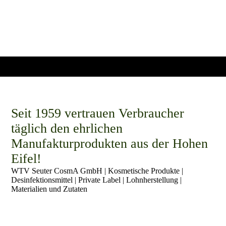
Seit 1959 vertrauen Verbraucher
täglich den ehrlichen
Manufakturprodukten aus der Hohen
Eifel!
WTV Seuter CosmA GmbH | Kosmetische Produkte |
Desinfektionsmittel | Private Label | Lohnherstellung |
Materialien und Zutaten