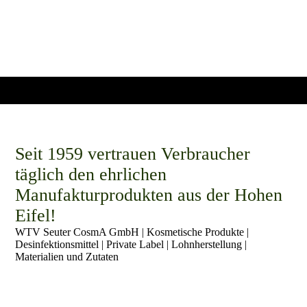
Seit 1959 vertrauen Verbraucher
täglich den ehrlichen
Manufakturprodukten aus der Hohen
Eifel!
WTV Seuter CosmA GmbH | Kosmetische Produkte |
Desinfektionsmittel | Private Label | Lohnherstellung |
Materialien und Zutaten