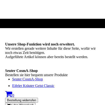
Unsere Shop-Funktion wird noch erweitert.
Wir erstellen gerade weitere Inhalte für diese Seite, wofür wir
noch etwas Zeit benötigen.
Aufgeführte Artikel können aber bereits bestellt werden.
Seuter CosmA-Shop
Bestellen sie hier bequem unsere Produkte
Seuter CosmA-Shop
Eifeler Kräuter Geist Classic
0
Bestellung widerrufen