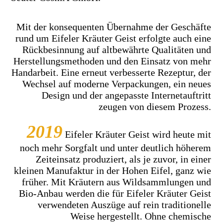
Mit der konsequenten Übernahme der Geschäfte
rund um Eifeler Kräuter Geist erfolgte auch eine
Rückbesinnung auf altbewährte Qualitäten und
Herstellungsmethoden und den Einsatz von mehr
Handarbeit. Eine erneut verbesserte Rezeptur, der
Wechsel auf moderne Verpackungen, ein neues
Design und der angepasste Internetauftritt
zeugen von diesem Prozess.
2019
Eifeler Kräuter Geist wird heute mit
noch mehr Sorgfalt und unter deutlich höherem
Zeiteinsatz produziert, als je zuvor, in einer
kleinen Manufaktur in der Hohen Eifel, ganz wie
früher. Mit Kräutern aus Wildsammlungen und
Bio-Anbau werden die für Eifeler Kräuter Geist
verwendeten Auszüge auf rein traditionelle
Weise hergestellt. Ohne chemische