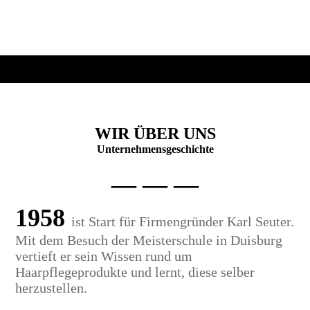
WIR ÜBER UNS
Unternehmensgeschichte
— — —
1958
ist Start für Firmengründer Karl Seuter.
Mit dem Besuch der Meisterschule in Duisburg
vertieft er sein Wissen rund um
Haarpflegeprodukte und lernt, diese selber
herzustellen.