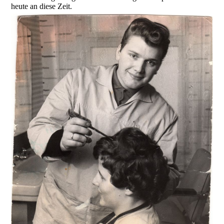
heute an diese Zeit.