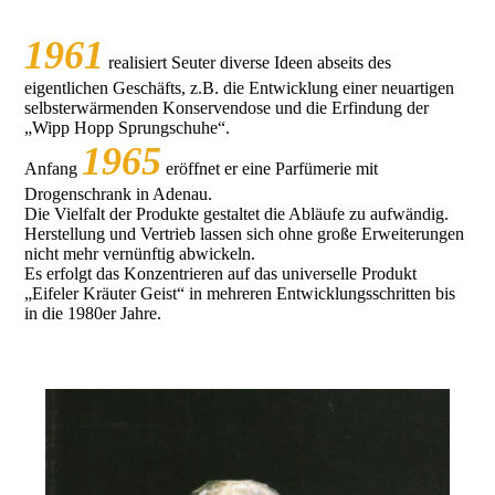
1961
realisiert Seuter diverse Ideen abseits des
eigentlichen Geschäfts, z.B. die Entwicklung einer neuartigen
selbsterwärmenden Konservendose und die Erfindung der
„Wipp Hopp Sprungschuhe“.
1965
Anfang
eröffnet er eine Parfümerie mit
Drogenschrank in Adenau.
Die Vielfalt der Produkte gestaltet die Abläufe zu aufwändig.
Herstellung und Vertrieb lassen sich ohne große Erweiterungen
nicht mehr vernünftig abwickeln.
Es erfolgt das Konzentrieren auf das universelle Produkt
„Eifeler Kräuter Geist“ in mehreren Entwicklungsschritten bis
in die 1980er Jahre.