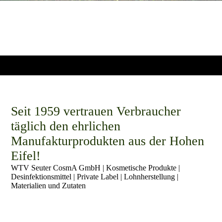
Seit 1959 vertrauen Verbraucher
täglich den ehrlichen
Manufakturprodukten aus der Hohen
Eifel!
WTV Seuter CosmA GmbH | Kosmetische Produkte |
Desinfektionsmittel | Private Label | Lohnherstellung |
Materialien und Zutaten