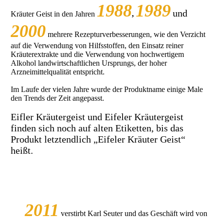
1988
1989
und
Kräuter Geist in den Jahren
,
2000
mehrere Rezepturverbesserungen, wie den Verzicht
auf die Verwendung von Hilfsstoffen, den Einsatz reiner
Kräuterextrakte und die Verwendung von hochwertigem
Alkohol landwirtschaftlichen Ursprungs, der hoher
Arzneimittelqualität entspricht.
Im Laufe der vielen Jahre wurde der Produktname einige Male
den Trends der Zeit angepasst.
Eifler Kräutergeist und Eifeler Kräutergeist
finden sich noch auf alten Etiketten, bis das
Produkt letztendlich „Eifeler Kräuter Geist“
heißt.
2011
verstirbt Karl Seuter und das Geschäft wird von