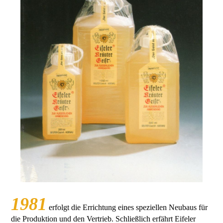
1981
erfolgt die Errichtung eines speziellen Neubaus für
die Produktion und den Vertrieb. Schließlich erfährt Eifeler