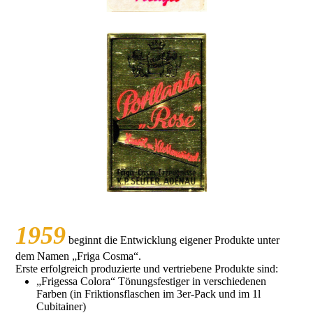
1959
beginnt die Entwicklung eigener Produkte unter
dem Namen „Friga Cosma“.
Erste erfolgreich produzierte und vertriebene Produkte sind:
„Frigessa Colora“ Tönungsfestiger in verschiedenen
Farben (in Friktionsflaschen im 3er-Pack und im 1l
Cubitainer)