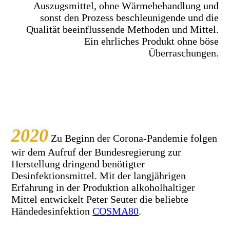
Auszugsm
ittel, ohne Wärmebehandlung und
sonst den Prozess beschleunigende und die
Qualität beeinflussende Methoden und Mittel.
Ein ehrliches Produkt ohne böse
Überraschungen.
2020
Zu Beginn der Corona-Pandemie folgen
wir dem Aufruf der Bundesregierung zur
Herstellung dringend benötigter
Desinfektionsmittel. Mit der langjährigen
Erfahrung in der Produktion alkoholhaltiger
Mittel entwickelt Peter Seuter die beliebte
Händedesinfektion
COSMA80
.