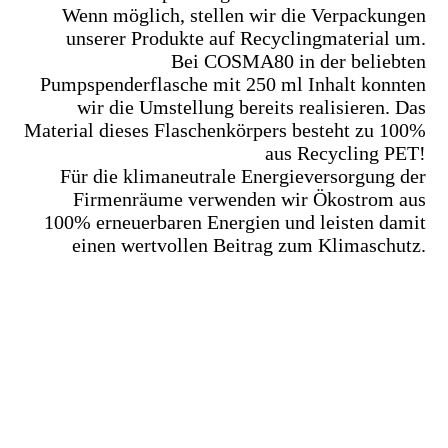
Wenn möglich, stellen wir die Verpackungen
unserer Produkte auf Recyclingmaterial um.
Bei COSMA80 in der beliebten
Pumpspenderflasche mit 250 ml Inhalt konnten
wir die Umstellung bereits realisieren. Das
Material dieses Flaschenkörpers besteht zu 100%
aus Recycling PET!
Für die klimaneutrale Energieversorgung der
Firmenräume verwenden wir Ökostrom aus
100% erneuerbaren Energien und leisten damit
einen wertvollen Beitrag zum Klimaschutz.