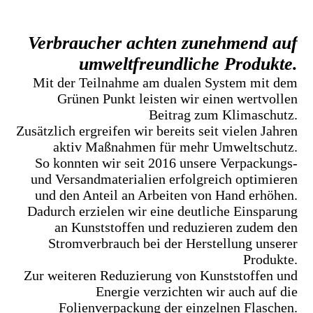
Verbraucher achten zunehmend auf
umweltfreundliche Produkte.
Mit der Teilnahme am dualen System mit dem
Grünen Punkt leisten wir einen wertvollen
Beitrag zum Klimaschutz.
Zusätzlich ergreifen wir bereits seit vielen Jahren
aktiv Maßnahmen für mehr Umweltschutz.
So konnten wir seit 2016 unsere Verpackungs-
und Versandmaterialien erfolgreich optimieren
und den Anteil an Arbeiten von Hand erhöhen.
Dadurch erzielen wir eine deutliche Einsparung
an Kunststoffen und reduzieren zudem den
Stromverbrauch bei der Herstellung unserer
Produkte.
Zur weiteren Reduzierung von Kunststoffen und
Energie verzichten wir auch auf die
Folienverpackung der einzelnen Flaschen.